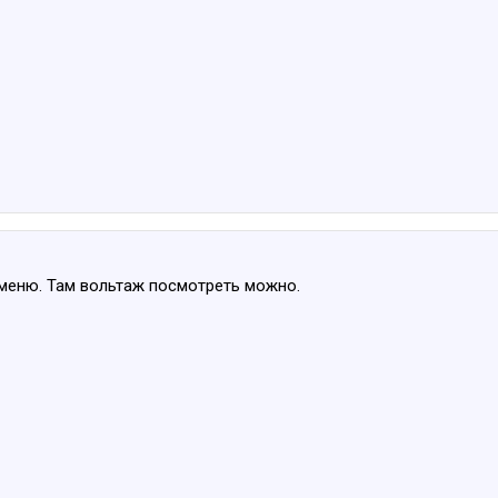
 меню. Там вольтаж посмотреть можно.