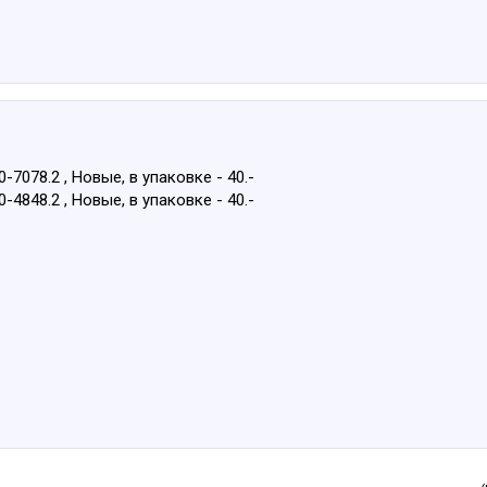
7078.2 , Новые, в упаковке - 40.-
4848.2 , Новые, в упаковке - 40.-