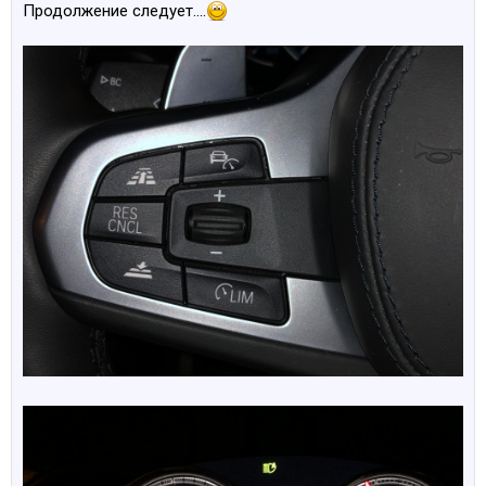
Продолжение следует....