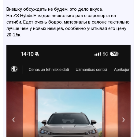
Внешку обсуждать не будем, это дело вкуса.
На ZS Hybdid+ ездил несколько раз с аэропорта на
ситиби. Едет очень бодро, материалы в салоне тактильно
лучше чем у новых немцев, особенно учитывая его цену
20-25к.