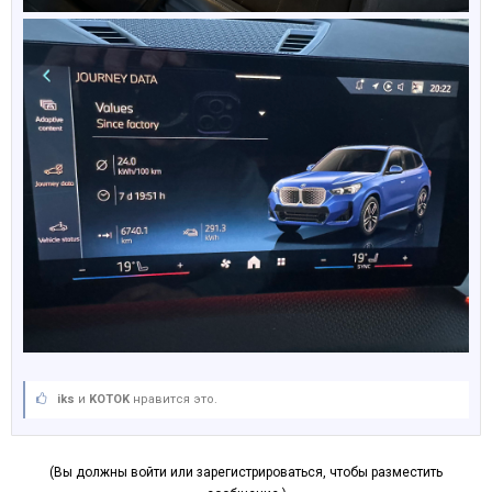
iks
и
KOTOK
нравится это.
(Вы должны войти или зарегистрироваться, чтобы разместить