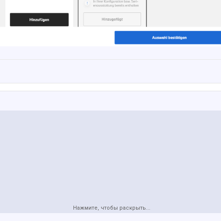
Нажмите, чтобы раскрыть...