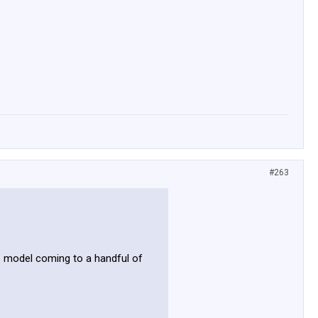
#263
se model coming to a handful of