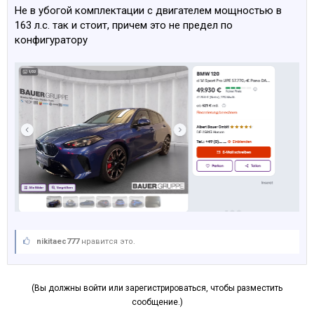
Не в убогой комплектации c двигателем мощностью в
163 л.с. так и стоит, причем это не предел по
конфигуратору
nikitaec777
нравится это.
(Вы должны войти или зарегистрироваться, чтобы разместить
сообщение.)