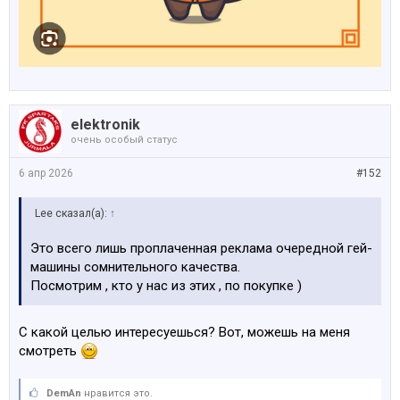
elektronik
очень особый статус
6 апр 2026
#152
Lee сказал(а):
↑
Это всего лишь проплаченная реклама очередной гей-
машины сомнительного качества.
Посмотрим , кто у нас из этих , по покупке )
С какой целью интересуешься? Вот, можешь на меня
смотреть
DemAn
нравится это.