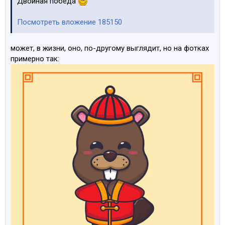
Двойная победа
Посмотреть вложение 185150
может, в жизни, оно, по-другому выглядит, но на фотках
примерно так: