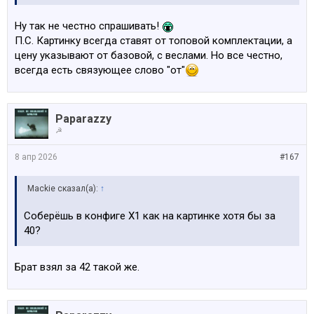
Ну так не честно спрашивать!
П.С. Картинку всегда ставят от топовой комплектации, а
цену указывают от базовой, с веслами. Но все честно,
всегда есть связующее слово "от"
Paparazzy
☭
8 апр 2026
#167
Mackie сказал(а):
↑
Соберёшь в конфиге Х1 как на картинке хотя бы за
40?
Брат взял за 42 такой же.