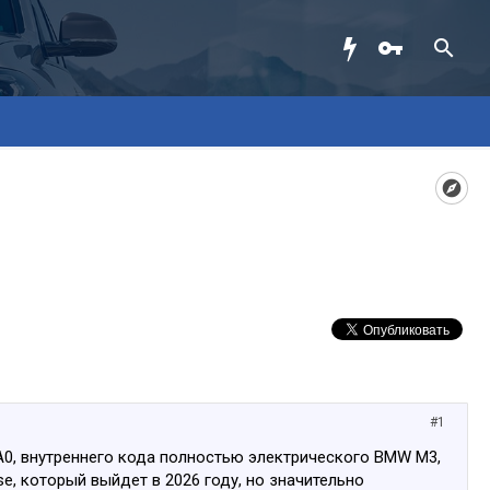
#1
0, внутреннего кода полностью электрического BMW M3,
se, который выйдет в 2026 году, но значительно