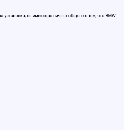
я установка, не имеющая ничего общего с тем, что BMW