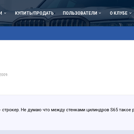
И
КУПИТЬ/ПРОДАТЬ
ПОЛЬЗОВАТЕЛИ
О КЛУБЕ
 2009
.
- строкер. Не думаю что между стенками цилиндров S65 такое