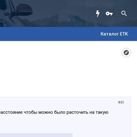
Каталог ETK
#41
 расстояние чтобы можно было расточить на такую