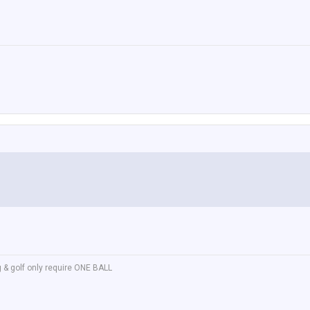
 & golf only require ONE BALL