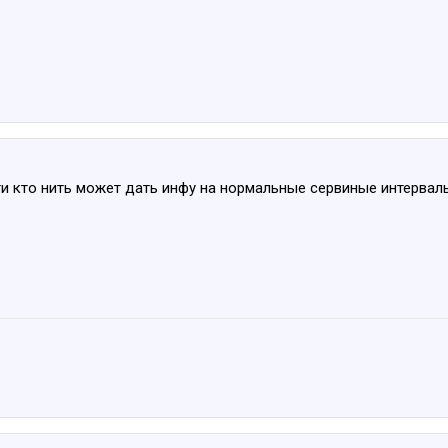
ти кто нить может дать инфу на нормальные сервиные интервалы.