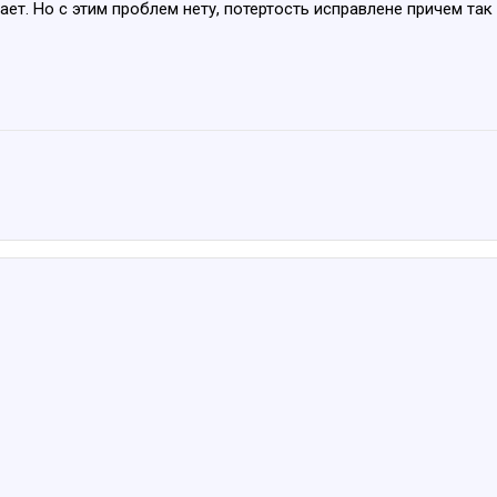
ает. Но с этим проблем нету, потертость исправлене причем так