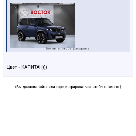
Нажмите, чтобы раскрыть...
Цвет - КАПИТАН)))
(Вы должны войти или зарегистрироваться, чтобы ответить.)