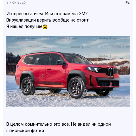
9 июн 2026
#2
Интересно зачем. Или это замена ХМ?
Визуализации верить вообще не стоит.
Я нашел получше
В целом сомнительно это всё. Не видел ни одной
шпионской фотки.