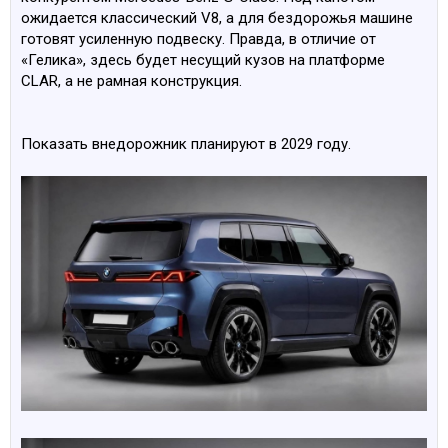
ожидается классический V8, а для бездорожья машине
готовят усиленную подвеску. Правда, в отличие от
«Гелика», здесь будет несущий кузов на платформе
CLAR, а не рамная конструкция.
Показать внедорожник планируют в 2029 году.