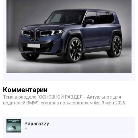
Комментарии
Тема в разделе "
ОСНОВНОЙ РАЗДЕЛ - Актуальное для
водителей BMW
", создана пользователем
iks
,
9 июн 2026
.
Paparazzy
☭