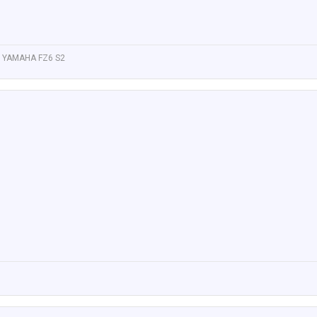
 YAMAHA FZ6 S2