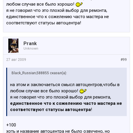
любом случае все было хорошо!
я не говорил что это плохой выбор для ремонта,
единственное что к сожелению часто мастера не
соответствуют статусы автоцентра!
Prank
Unknown
27 авг 2009
#99
Black_Russian;588855 сказал(а):
на этом и заключаеться смысл автоцентров,чтобы в
любом случае все было хорошо!
я не говорил что это плохой выбор для ремонта,
единственное что к сожелению часто мастера не
соответствуют статусы автоцентра
!
+100
хоть и название автоцентра не было озвучено, но