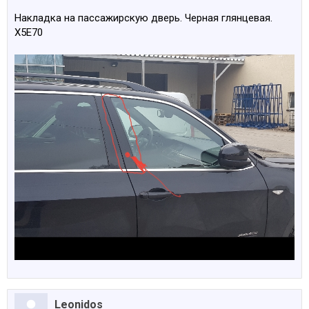
Накладка на пассажирскую дверь. Черная глянцевая.
Х5Е70
Leonidos