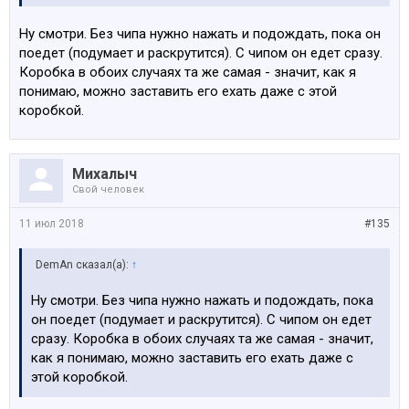
Ну смотри. Без чипа нужно нажать и подождать, пока он
поедет (подумает и раскрутится). С чипом он едет сразу.
Коробка в обоих случаях та же самая - значит, как я
понимаю, можно заставить его ехать даже с этой
коробкой.
Михалыч
Свой человек
11 июл 2018
#135
DemAn сказал(а):
↑
Ну смотри. Без чипа нужно нажать и подождать, пока
он поедет (подумает и раскрутится). С чипом он едет
сразу. Коробка в обоих случаях та же самая - значит,
как я понимаю, можно заставить его ехать даже с
этой коробкой.