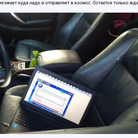
приезжает куда надо и отправляет в космос. Остается только ж