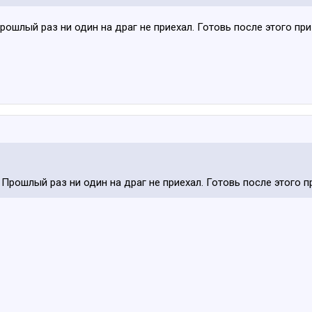
ошлый раз ни один на драг не приехал. Готовь после этого при
Прошлый раз ни один на драг не приехал. Готовь после этого п