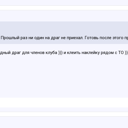
Прошлый раз ни один на драг не приехал. Готовь после этого п
ный драг для членов клуба ))) и клеить наклейку рядом с ТО ))