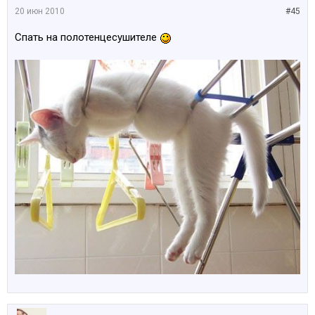
20 июн 2010
#45
Спать на полотенцесушителе