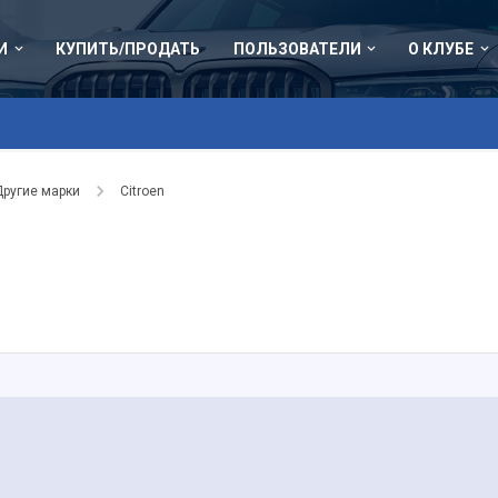
И
КУПИТЬ/ПРОДАТЬ
ПОЛЬЗОВАТЕЛИ
О КЛУБЕ
Другие марки
Citroen