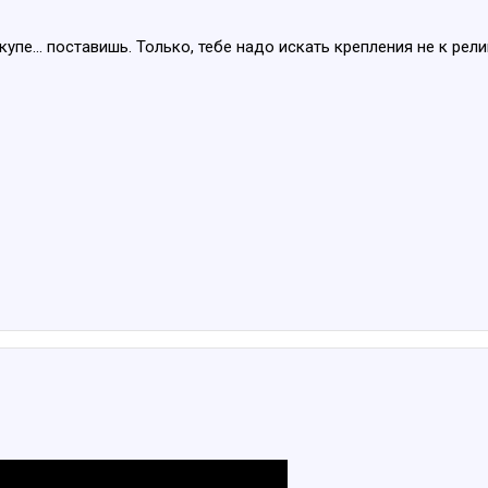
купе... поставишь. Только, тебе надо искать крепления не к рели