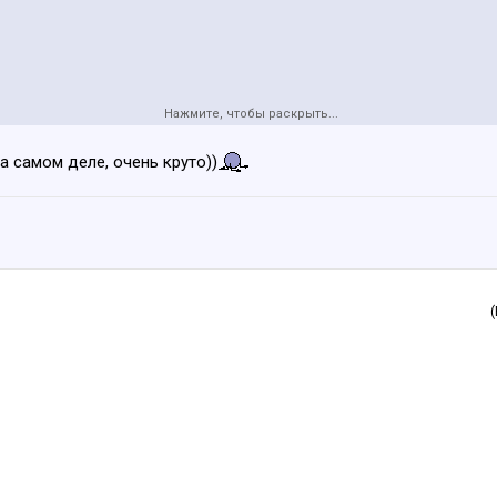
Нажмите, чтобы раскрыть...
а самом деле, очень круто))