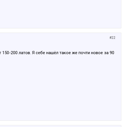
#22
 150-200 латов. Я себе нашёл такое же почти новое за 90