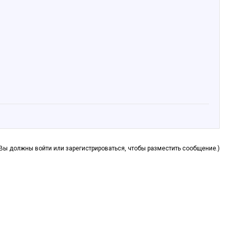
(Вы должны войти или зарегистрироваться, чтобы разместить сообщение.)