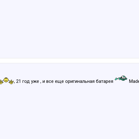
, 21 год уже , и все еще оригинальная батарея
Made