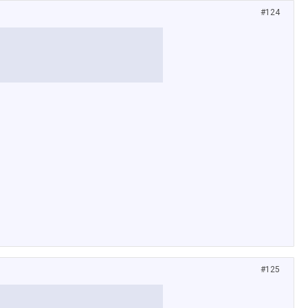
#124
#125