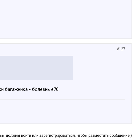
#127
ки багажника - болезнь е70
(Вы должны войти или зарегистрироваться, чтобы разместить сообщение.)