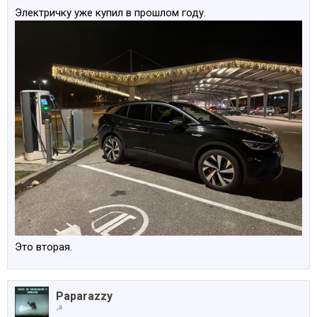
Электричку уже купил в прошлом году.
Это вторая.
Paparazzy
☭