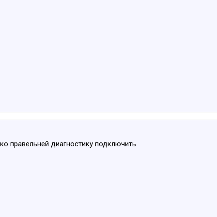
ко правельней диагностику подключить