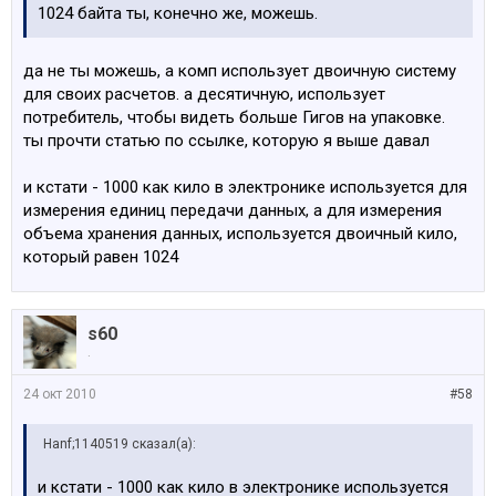
1024 байта ты, конечно же, можешь.
да не ты можешь, а комп использует двоичную систему
для своих расчетов. а десятичную, использует
потребитель, чтобы видеть больше Гигов на упаковке.
ты прочти статью по ссылке, которую я выше давал
и кстати - 1000 как кило в электронике используется для
измерения единиц передачи данных, а для измерения
объема хранения данных, используется двоичный кило,
который равен 1024
s60
.
24 окт 2010
#58
Hanf;1140519 сказал(а):
и кстати - 1000 как кило в электронике используется