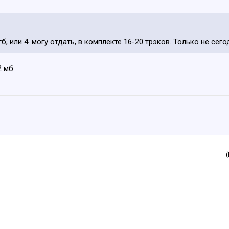
б, или 4. могу отдать, в комплекте 16-20 трэков. Только не сего
 мб.