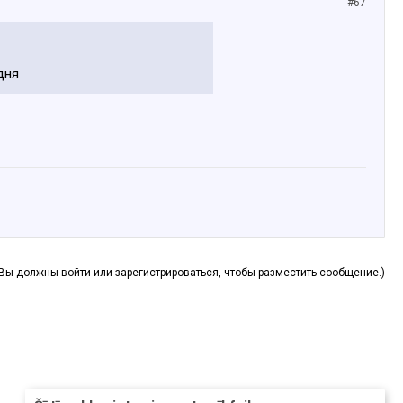
#67
дня
(Вы должны войти или зарегистрироваться, чтобы разместить сообщение.)