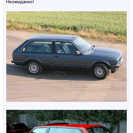
Неожиданно!