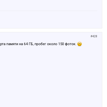
#428
рта памяти на 64 ГБ, пробег около 150 фоток.