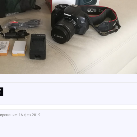
тирование:
16 фев 2019