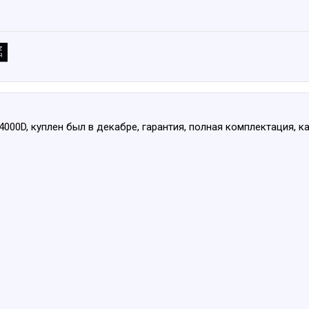
00D, куплен был в декабре, гарантия, полная комплектация, ка