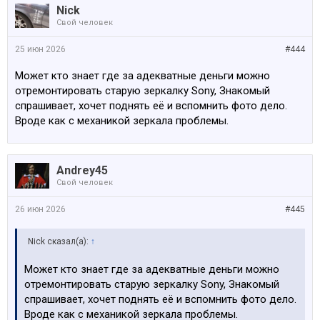
Nick
Свой человек
25 июн 2026
#444
Может кто знает где за адекватные деньги можно
отремонтировать старую зеркалку Sony, Знакомый
спрашивает, хочет поднять её и вспомнить фото дело.
Вроде как с механикой зеркала проблемы.
Andrey45
Свой человек
26 июн 2026
#445
Nick сказал(а):
↑
Может кто знает где за адекватные деньги можно
отремонтировать старую зеркалку Sony, Знакомый
спрашивает, хочет поднять её и вспомнить фото дело.
Вроде как с механикой зеркала проблемы.