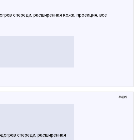
огрев спереди, расширенная кожа, проекция, все
#409
одогрев спереди, расширенная