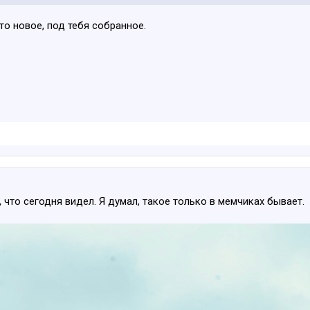
то новое, под тебя собранное.
е, что сегодня видел. Я думал, такое только в мемчиках бывает.