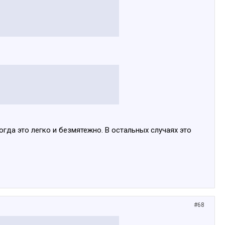
огда это легко и безмятежно. В остальных случаях это
#68