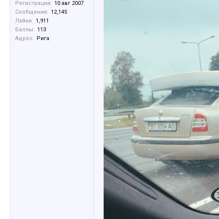
Регистрация:
10 авг 2007
Сообщения:
12,145
Лайки:
1,911
Баллы:
113
Адрес:
Рига