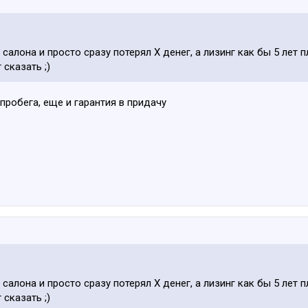
салона и просто сразу потерял Х денег, а лизинг как бы 5 лет п
 сказать ;)
 пробега, еще и гарантия в придачу
салона и просто сразу потерял Х денег, а лизинг как бы 5 лет п
 сказать ;)