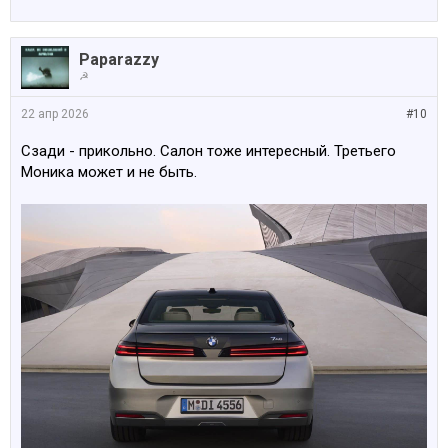
Paparazzy
☭
22 апр 2026
#10
Сзади - прикольно. Салон тоже интересный. Третьего
Моника может и не быть.