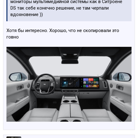
мониторы мультимедийной системы как в Ситроене
DS так себе конечно решение, не там черпали
вдохновение ))
Хотя бы интересно. Хорошо, что не скопировали это
говно