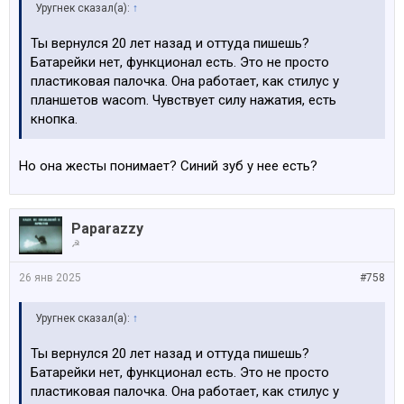
Уругнек сказал(а):
↑
Ты вернулся 20 лет назад и оттуда пишешь?
Батарейки нет, функционал есть. Это не просто
пластиковая палочка. Она работает, как стилус у
планшетов wacom. Чувствует силу нажатия, есть
кнопка.
Но она жесты понимает? Синий зуб у нее есть?
Paparazzy
☭
26 янв 2025
#758
Уругнек сказал(а):
↑
Ты вернулся 20 лет назад и оттуда пишешь?
Батарейки нет, функционал есть. Это не просто
пластиковая палочка. Она работает, как стилус у