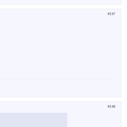
#247
#248