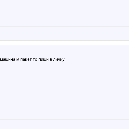
 машина м пакет то пиши в личку.