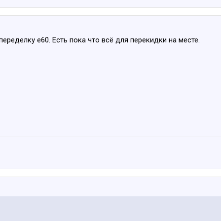
 переделку е60. Есть пока что всё для перекидки на месте.