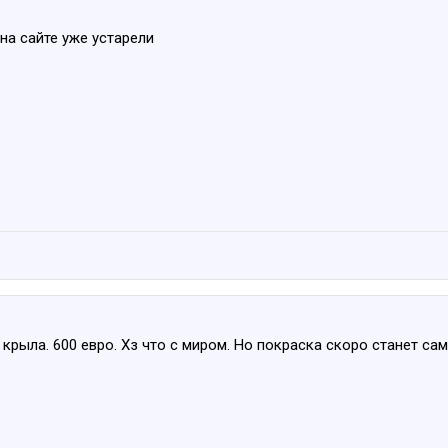
на сайте уже устарели
крыла. 600 евро. Хз что с миром. Но покраска скоро станет с