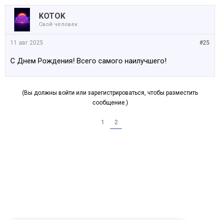
KOTOK
Свой человек
11 авг 2025
#25
С Днем Рождения! Всего самого наилучшего!
(Вы должны войти или зарегистрироваться, чтобы разместить
сообщение.)
1
2