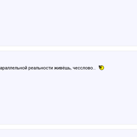
параллельной реальности живёшь, чесслово...