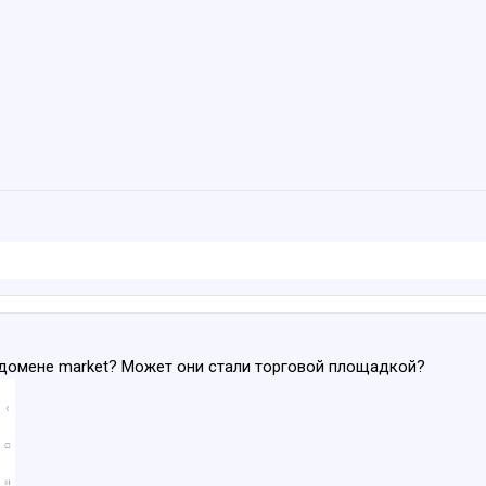
в домене market? Может они стали торговой площадкой?