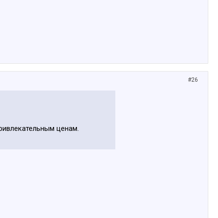
#26
привлекательным ценам.