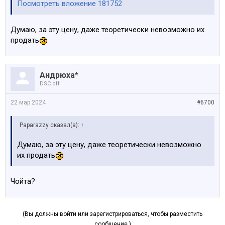
Посмотреть вложение 181752
Думаю, за эту цену, даже теоретически невозможно их
продать
Андрюха*
DSC off
22 мар 2024
#6700
Paparazzy сказал(а):
↑
Думаю, за эту цену, даже теоретически невозможно
их продать
Чойта?
(Вы должны войти или зарегистрироваться, чтобы разместить
сообщение.)