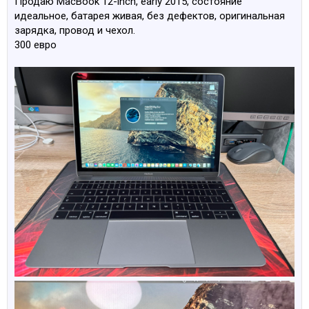
Продаю MacBook 12-inch, early 2015, состояние
идеальное, батарея живая, без дефектов, оригинальная
зарядка, провод и чехол.
300 евро