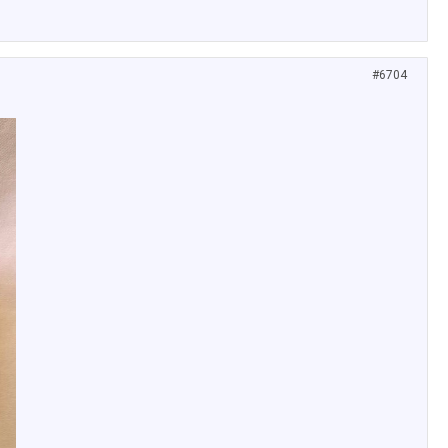
#6704