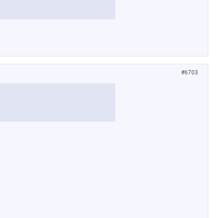
#6703