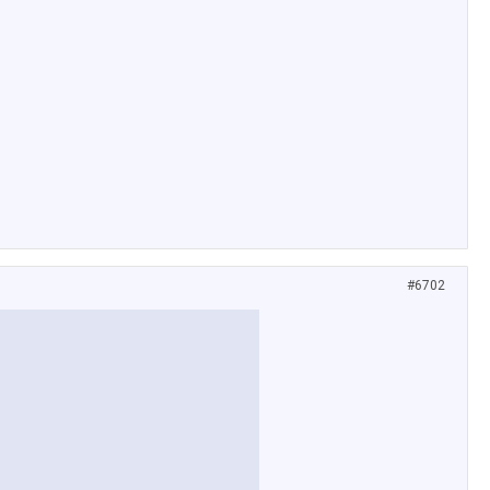
#6702