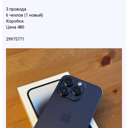
3 провода
6 чехлов (1 новый)
Коробка
Цена 480
29975771