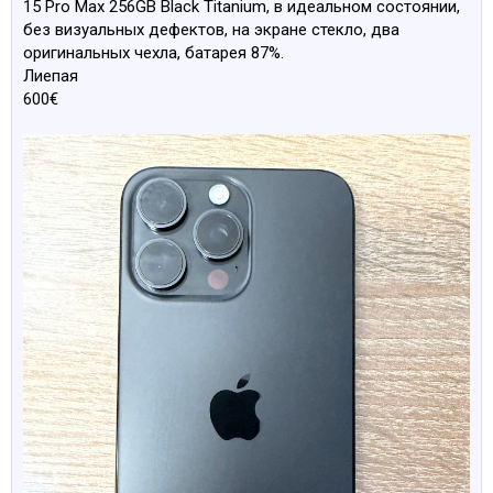
15 Pro Max 256GB Black Titanium, в идеальном состоянии,
без визуальных дефектов, на экране стекло, два
оригинальных чехла, батарея 87%.
Лиепая
600€