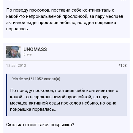
По поводу проколов, поставил себе континенталь с
какой-то непрокалывемой прослойкой, за пару месяцев
активной езды проколов небыло, но одна покрышка
порвалась..
UNOMASS
В ауе.
12 авг 2012
#108
felo-de-se;1611052 сказал(а):
По поводу проколов, поставил себе континенталь с
какой-то непрокалывемой прослойкой, за пару
месяцев активной езды проколов небыло, но одна
покрышка порвалась..
Сколько стоит такая покрышка?