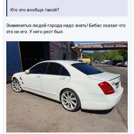
Кто это вообще такой?
Знаменитых людей города надо знать! Бибас сказал что
это не его. У него рест был.