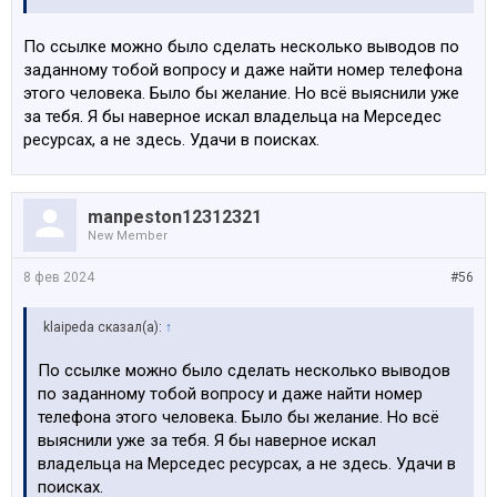
По ссылке можно было сделать несколько выводов по
заданному тобой вопросу и даже найти номер телефона
этого человека. Было бы желание. Но всё выяснили уже
за тебя. Я бы наверное искал владельца на Мерседес
ресурсах, а не здесь. Удачи в поисках.
manpeston12312321
New Member
8 фев 2024
#56
klaipeda сказал(а):
↑
По ссылке можно было сделать несколько выводов
по заданному тобой вопросу и даже найти номер
телефона этого человека. Было бы желание. Но всё
выяснили уже за тебя. Я бы наверное искал
владельца на Мерседес ресурсах, а не здесь. Удачи в
поисках.