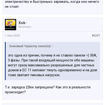
электричество и быстренько заряжать, когда оно ничего
не стоит.
Xok-
Moderator
1 июл 2026
#3207
Знакомый Чаушеску сказал(а):
↑
это одна из причин, почему я не ставлю панели =) 50А,
3 фазы. При такой входящей мощности обе машины
могут сразу максимально разрешенные для частных
домов в ЕС 11 киловат тянуть одновременно и на дом
тоже хватает пиковых нагрузок
Т.е. зарядка 22kw запрещена? Как это в реальности
происходит?