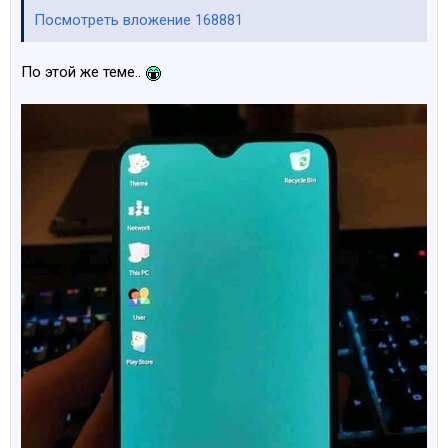
Посмотреть вложение 168881
По этой же теме..