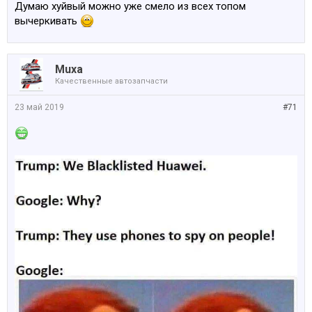
Думаю хуйвый можно уже смело из всех топом
вычеркивать
Muxa
Качественные автозапчасти
23 май 2019
#71