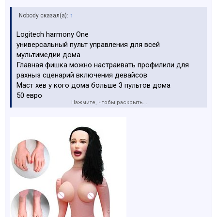
Nobody сказал(а):
↑
Logitech harmony One
универсальный пульт управления для всей
мультимедии дома
Главная фишка можно настраивать профилили для
рахныз сценарий включения девайсов
Маст хев у кого дома больше 3 пультов дома
50 евро
Нажмите, чтобы раскрыть...
Посмотреть вложение 185037