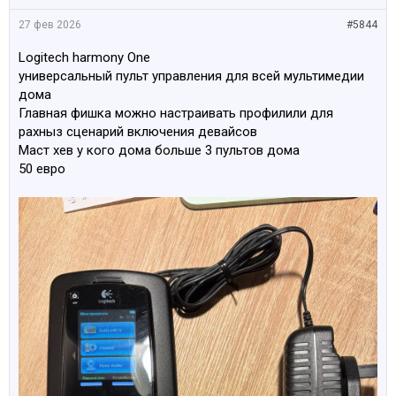
27 фев 2026
#5844
Logitech harmony One
универсальный пульт управления для всей мультимедии
дома
Главная фишка можно настраивать профилили для
рахныз сценарий включения девайсов
Маст хев у кого дома больше 3 пультов дома
50 евро