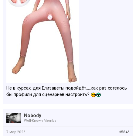
Не в курсах, для Елизаветы подойдёт.....как раз хотелось
бы профили для сценариев настроить?
Nobody
Well-Known Member
7 мар 2026
#5846