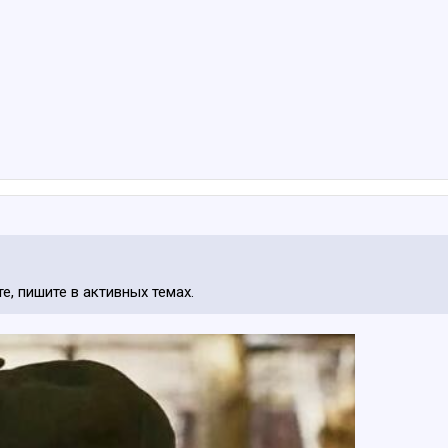
е, пишите в активных темах.