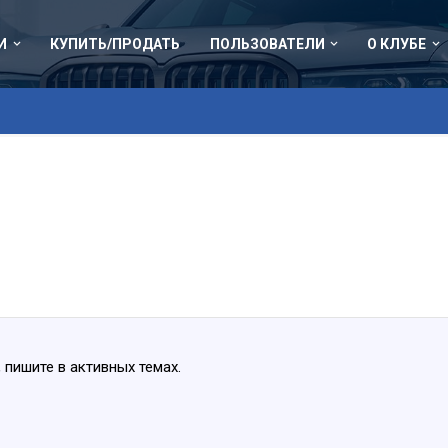
И
КУПИТЬ/ПРОДАТЬ
ПОЛЬЗОВАТЕЛИ
О КЛУБЕ
 пишите в активных темах.