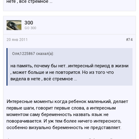
нете , всё стремное ...
300
GO 300
20 янв 2011
#74
Оля;1225867 сказал(а):
на память, почему бы нет...интересный период в жизни
, может больше и не повторится. Но из того что
видела в нете , всё стремное ...
Интересные моменты когда ребенок маленький, делает
первые шаги, говорит первые слова, а интересным
моментом саму беременность назвать язык не
поворачивается. И уж тем более ничего интересного,
особенно визуально беременность не представляет.