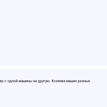
ер с одной машины на другую. Хозяева машин разные.