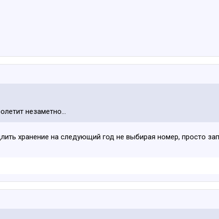
пролетит незаметно…
ить хранение на следующий год не выбирая номер, просто зап