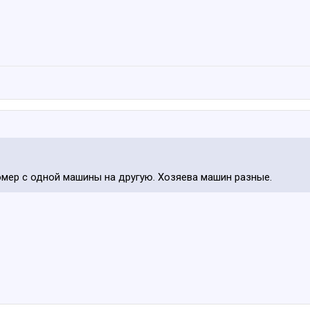
омер с одной машины на другую. Хозяева машин разные.