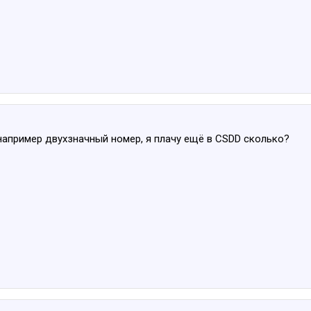
например двухзначный номер, я плачу ещё в CSDD сколько?