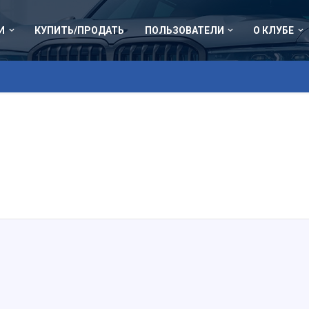
И
КУПИТЬ/ПРОДАТЬ
ПОЛЬЗОВАТЕЛИ
О КЛУБЕ