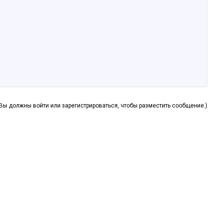
(Вы должны войти или зарегистрироваться, чтобы разместить сообщение.)