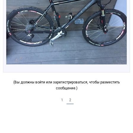
(Вы должны войти или зарегистрироваться, чтобы разместить
сообщение.)
1
2